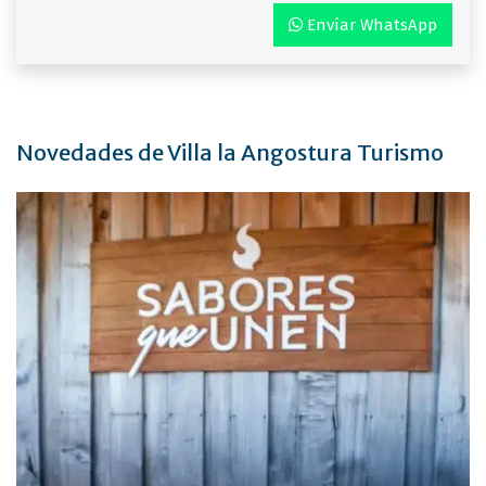
Envíar WhatsApp
Novedades de Villa la Angostura Turismo