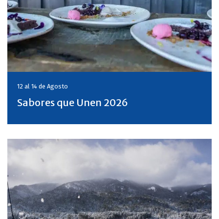
12 al 14 de
Agosto
Sabores que Unen 2026