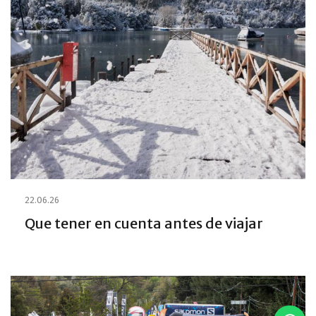
22.06.26
Que tener en cuenta antes de viajar