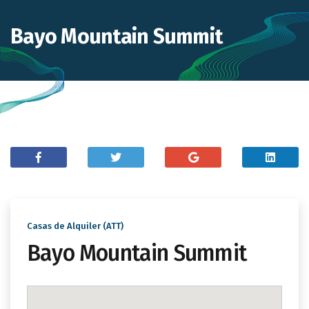
Bayo Mountain Summit
Casas de Alquiler (ATT)
Bayo Mountain Summit