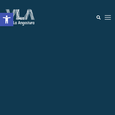
Open toolbar