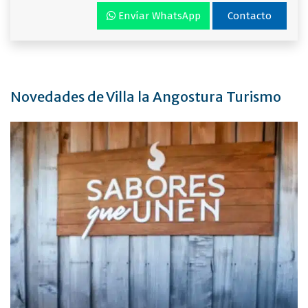
Envíar WhatsApp
Contacto
Novedades de Villa la Angostura Turismo