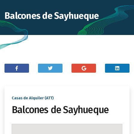
Balcones de Sayhueque
Casas de Alquiler (ATT)
Balcones de Sayhueque