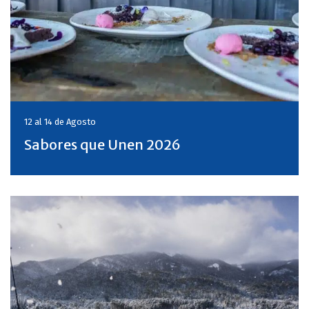
12 al 14 de
Agosto
Sabores que Unen 2026