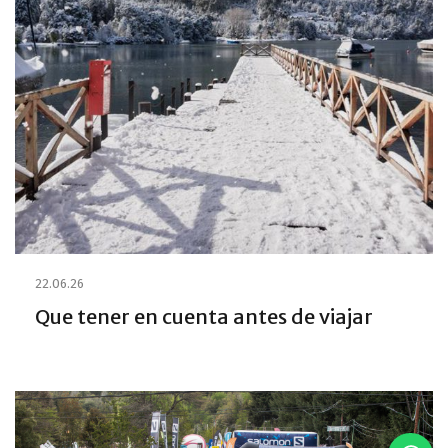
22.06.26
Que tener en cuenta antes de viajar