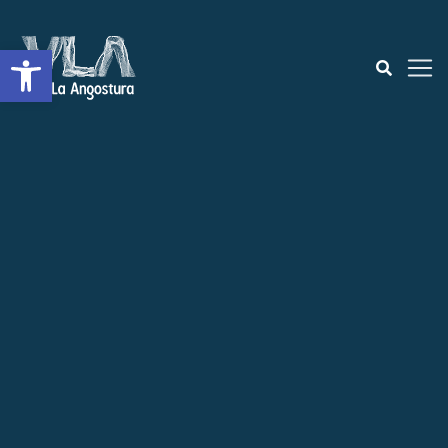
Open toolbar