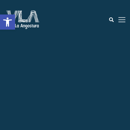
Open toolbar