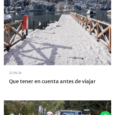
22.06.26
Que tener en cuenta antes de viajar