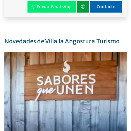
Envíar WhatsApp
Contacto
Novedades de Villa la Angostura Turismo