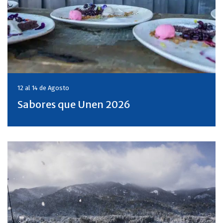
12 al 14 de
Agosto
Sabores que Unen 2026