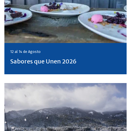
12 al 14 de
Agosto
Sabores que Unen 2026