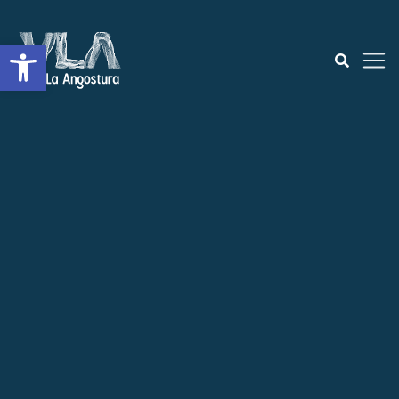
Open toolbar