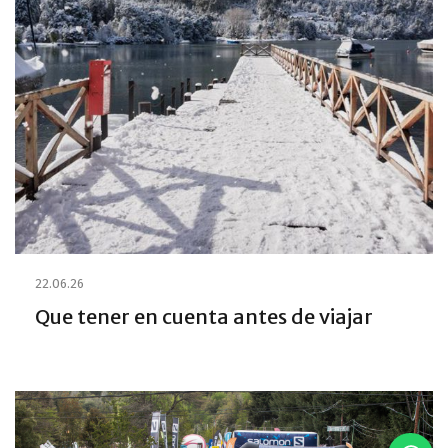
22.06.26
Que tener en cuenta antes de viajar