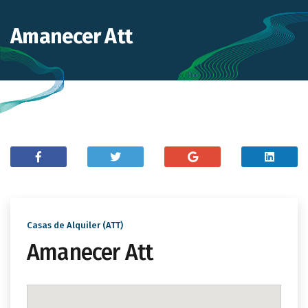
Amanecer Att
Casas de Alquiler (ATT)
Amanecer Att