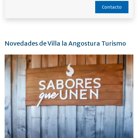
Contacto
Novedades de Villa la Angostura Turismo