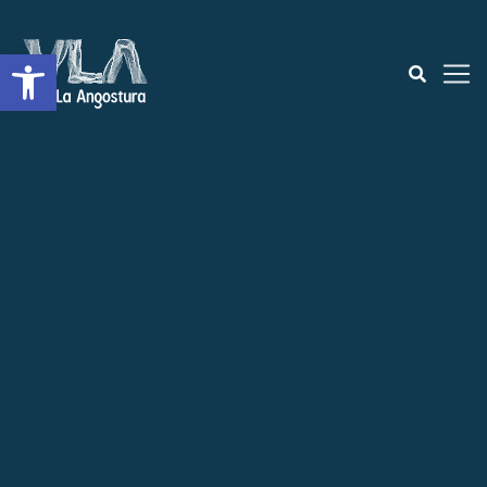
Open toolbar