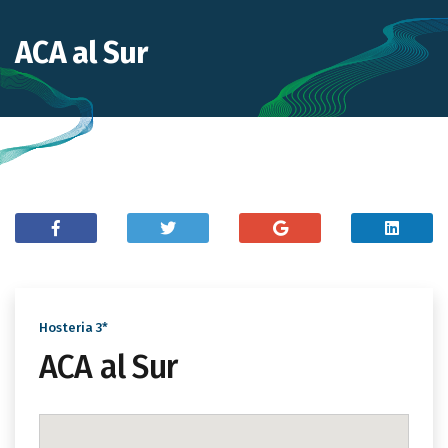
ACA al Sur
Hosteria 3*
ACA al Sur