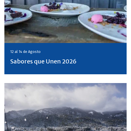
12 al 14 de
Agosto
Sabores que Unen 2026