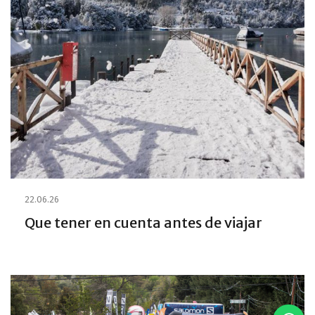
22.06.26
Que tener en cuenta antes de viajar