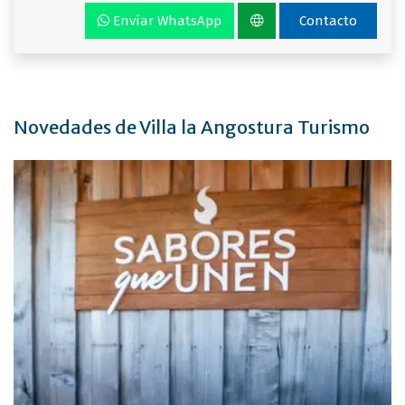
Envíar WhatsApp
Contacto
Novedades de Villa la Angostura Turismo