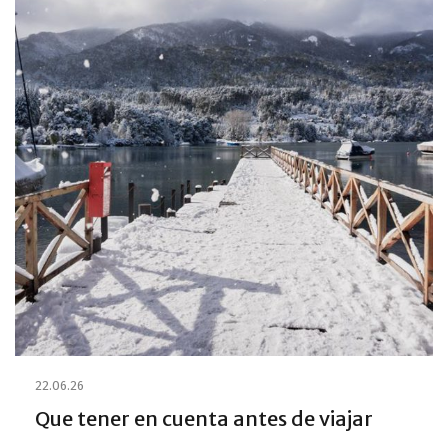
22.06.26
Que tener en cuenta antes de viajar