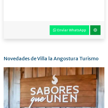
Envíar WhatsApp
Novedades de Villa la Angostura Turismo