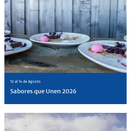
12 al 14 de
Agosto
Sabores que Unen 2026