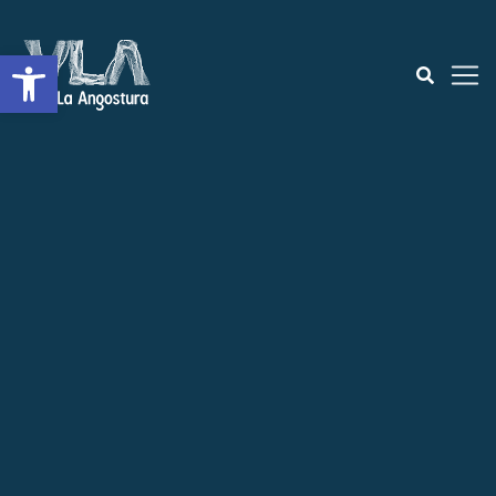
Open toolbar