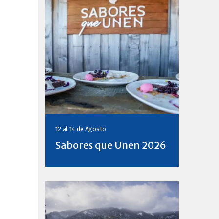
12 al 14 de
Agosto
Sabores que Unen 2026