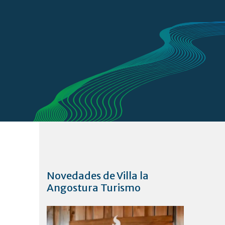
Novedades de Villa la
Angostura Turismo