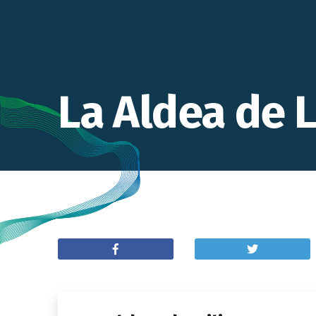
La Aldea de Li