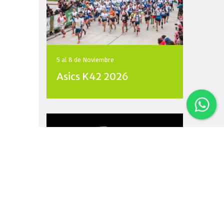
5 al 8 de
Noviembre
Asics K42 2026