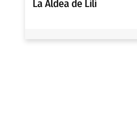
La Aldea de Lili