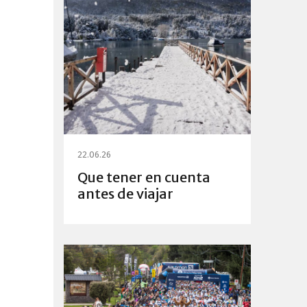
22.06.26
Que tener en cuenta
antes de viajar