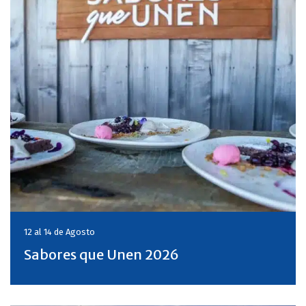
12 al 14 de
Agosto
Sabores que Unen 2026