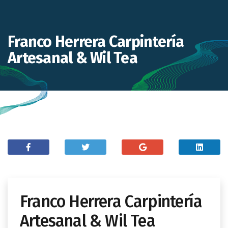
Franco Herrera Carpintería
Artesanal & Wil Tea
Franco Herrera Carpintería
Artesanal & Wil Tea