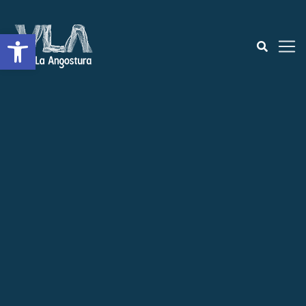
Open toolbar