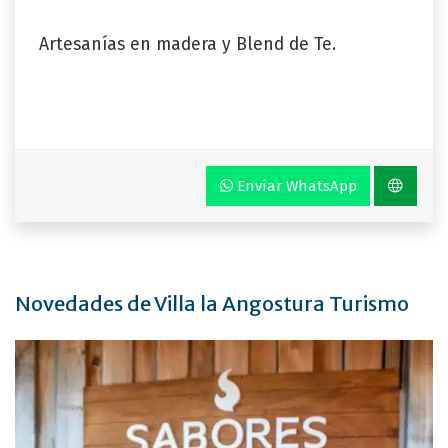
Artesanías en madera y Blend de Te.
Envíar WhatsApp
Novedades de Villa la Angostura Turismo