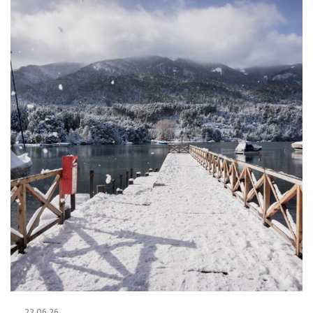
22.06.26