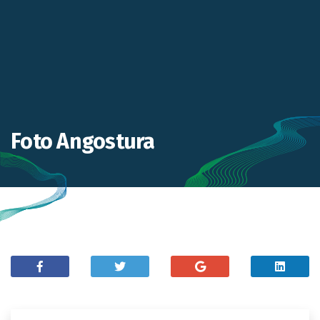
Foto Angostura