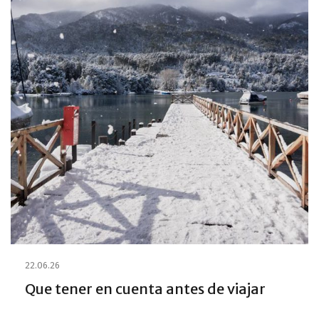
22.06.26
Que tener en cuenta antes de viajar