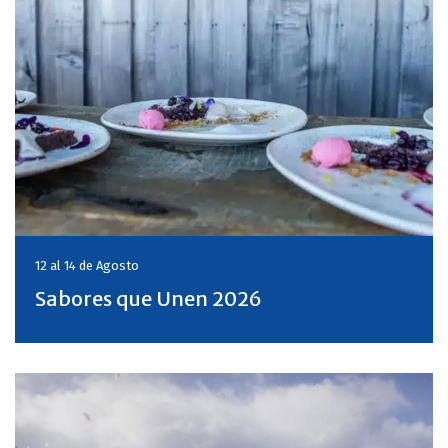
12 al 14 de
Agosto
Sabores que Unen 2026