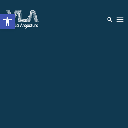
Open toolbar