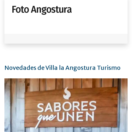
Foto Angostura
Novedades de Villa la Angostura Turismo