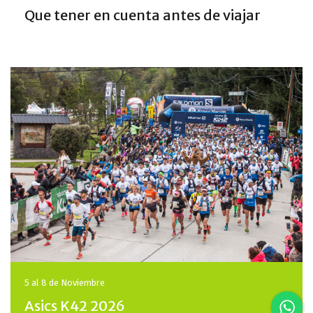
Que tener en cuenta antes de viajar
5 al 8 de
Noviembre
Asics K42 2026