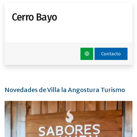
Cerro Bayo
Contacto
Novedades de Villa la Angostura Turismo