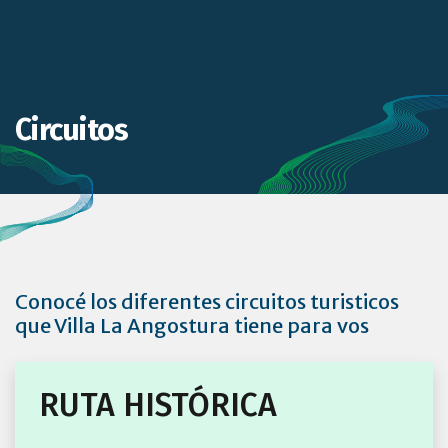
Circuitos
Conocé los diferentes circuitos turisticos
que Villa La Angostura tiene para vos
RUTA HISTÓRICA