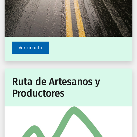
Ver circuito
Ruta de Artesanos y
Productores