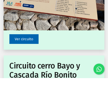
Ver circuito
Circuito cerro Bayo y
Cascada Río Bonito