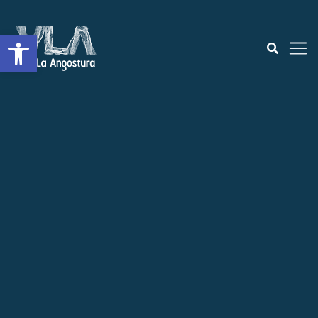
Abrir a barra de ferramentas