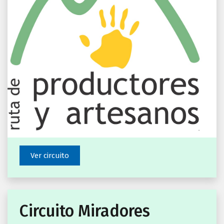
Ver circuito
Circuito Miradores