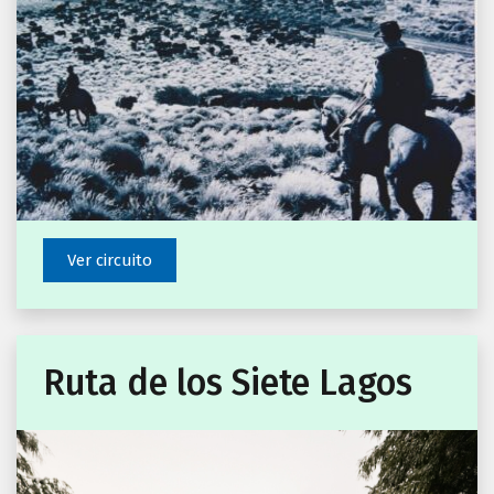
Ver circuito
Ruta de los Siete Lagos