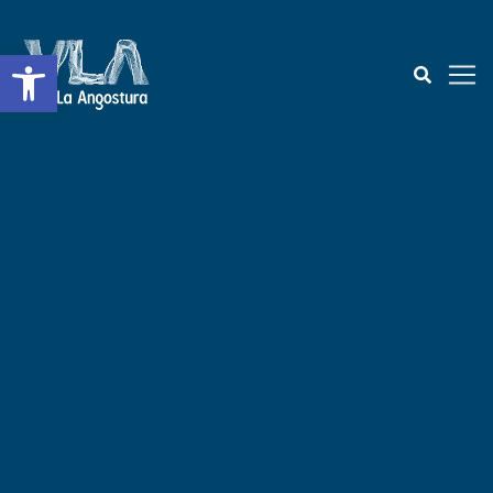
Abrir a barra de ferramentas