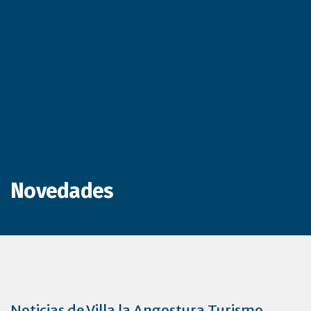
Novedades
Noticias de Villa la Angostura Turismo