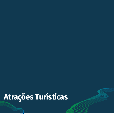
Atrações Turísticas