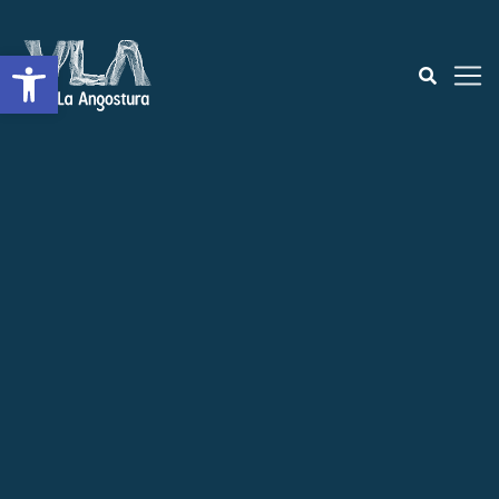
Abrir a barra de ferramentas