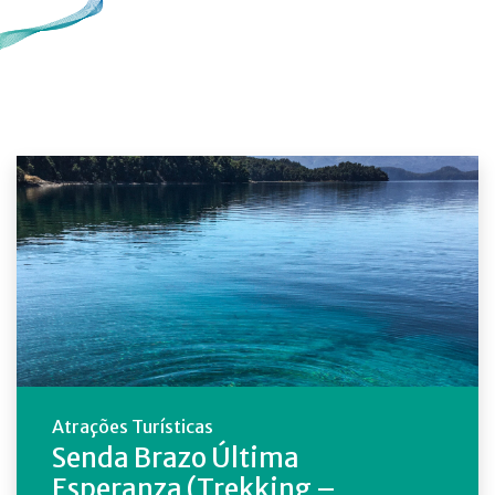
Atrações Turísticas
Senda Brazo Última
Esperanza (Trekking –