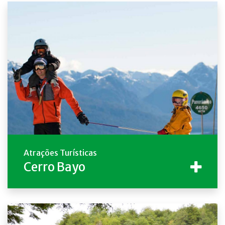
Atrações Turísticas
Cerro Bayo