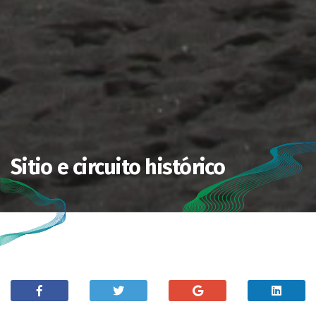
Sitio e circuito histórico