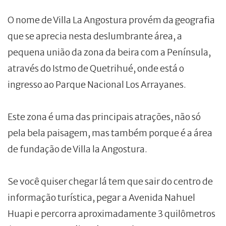
O nome de Villa La Angostura provém da geografia
que se aprecia nesta deslumbrante área, a
pequena união da zona da beira com a Península,
através do Istmo de Quetrihué, onde está o
ingresso ao Parque Nacional Los Arrayanes.
Este zona é uma das principais atrações, não só
pela bela paisagem, mas também porque é a área
de fundação de Villa la Angostura.
Se você quiser chegar lá tem que sair do centro de
informação turística, pegar a Avenida Nahuel
Huapi e percorra aproximadamente 3 quilômetros