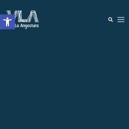
Open toolbar