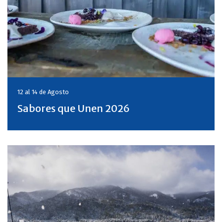
12 al 14 de
Agosto
Sabores que Unen 2026