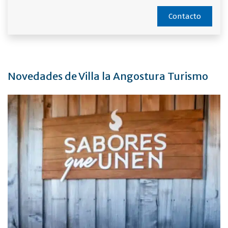
Contacto
Novedades de Villa la Angostura Turismo