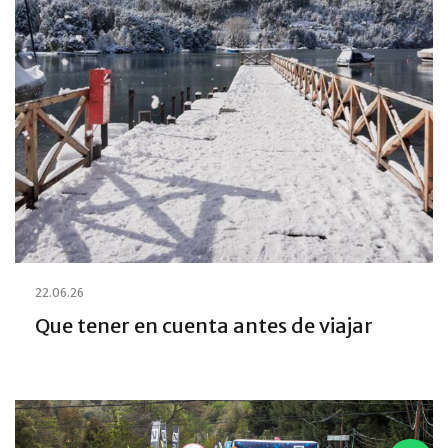
22.06.26
Que tener en cuenta antes de viajar