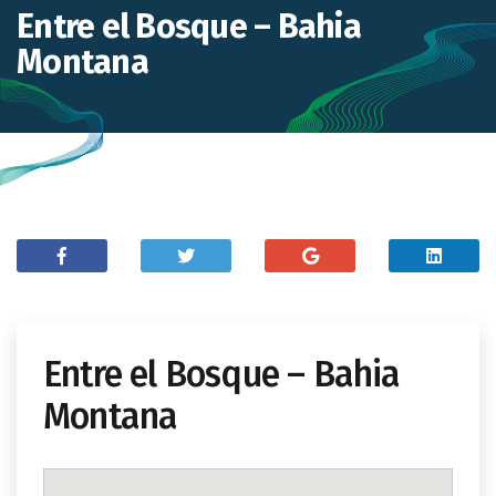
Entre el Bosque – Bahia
Montana
Entre el Bosque – Bahia
Montana