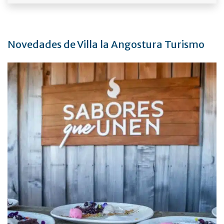
Novedades de Villa la Angostura Turismo