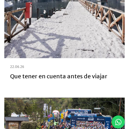
22.06.26
Que tener en cuenta antes de viajar