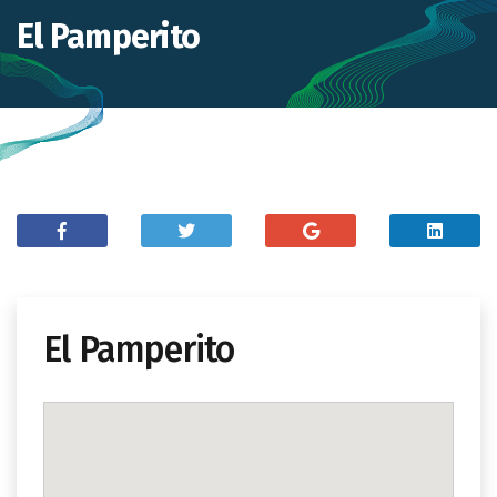
El Pamperito
El Pamperito