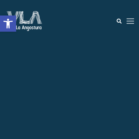
Open toolbar