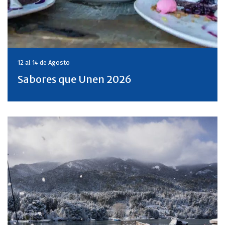
12 al 14 de
Agosto
Sabores que Unen 2026