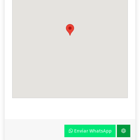
Envíar WhatsApp