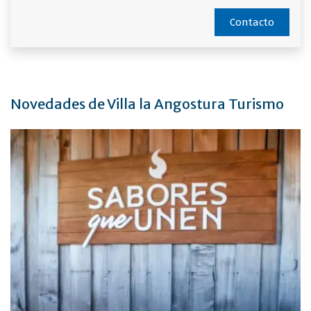
Contacto
Novedades de Villa la Angostura Turismo