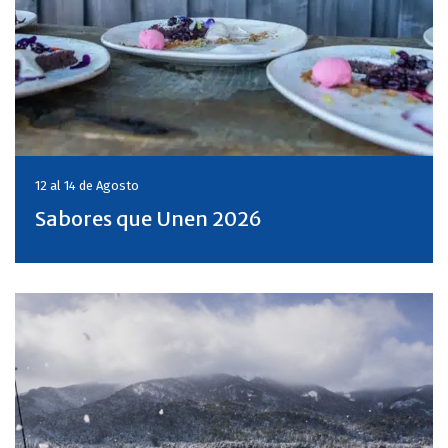
12 al 14 de
Agosto
Sabores que Unen 2026