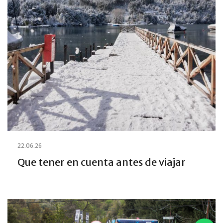
22.06.26
Que tener en cuenta antes de viajar