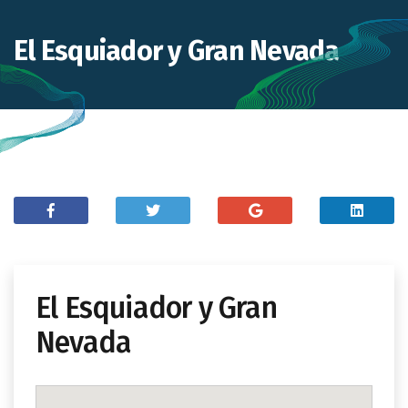
El Esquiador y Gran Nevada
El Esquiador y Gran
Nevada