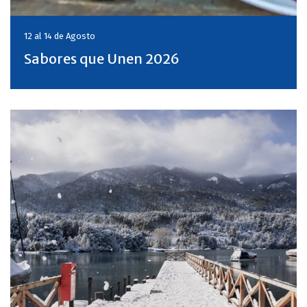
12 al 14 de
Agosto
Sabores que Unen 2026