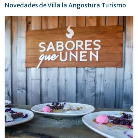
Novedades de Villa la Angostura Turismo