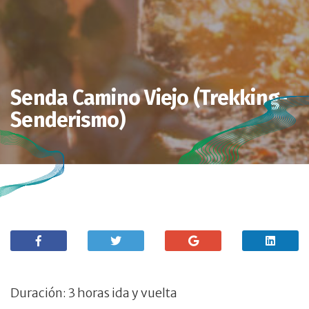
Senda Camino Viejo (Trekking-
Senderismo)
Duración: 3 horas ida y vuelta