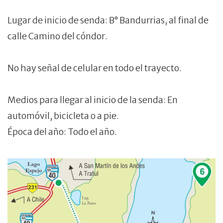
Lugar de inicio de senda: B° Bandurrias, al final de
calle Camino del cóndor.
No hay señal de celular en todo el trayecto.
Medios para llegar al inicio de la senda: En
automóvil, bicicleta o a pie.
Época del año: Todo el año.