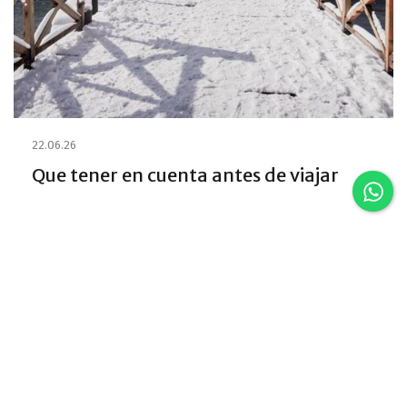
22.06.26
Que tener en cuenta antes de viajar