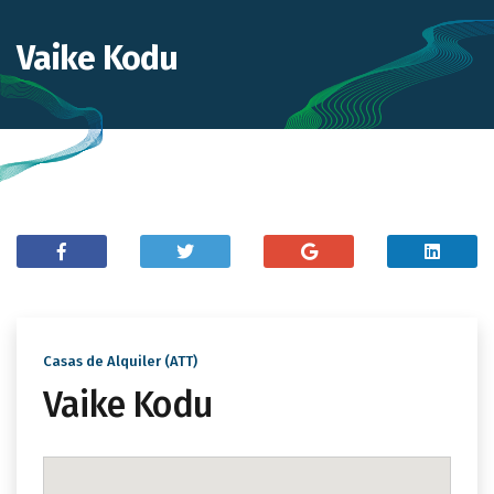
Vaike Kodu
Casas de Alquiler (ATT)
Vaike Kodu