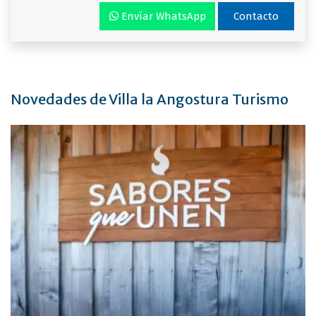
Envíar WhatsApp
Contacto
Novedades de Villa la Angostura Turismo