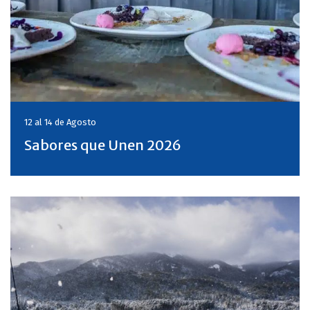
12 al 14 de
Agosto
Sabores que Unen 2026