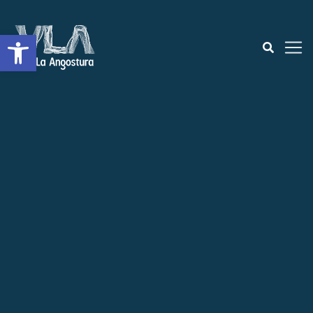
Open toolbar