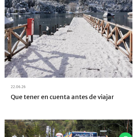
22.06.26
Que tener en cuenta antes de viajar