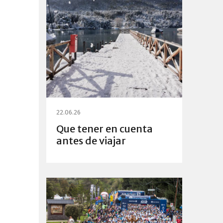
22.06.26
Que tener en cuenta
antes de viajar