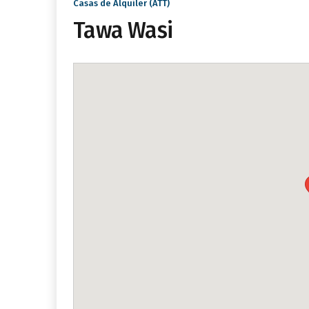
Casas de Alquiler (ATT)
Tawa Wasi