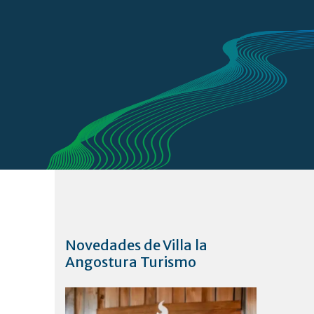
Novedades de Villa la
Angostura Turismo