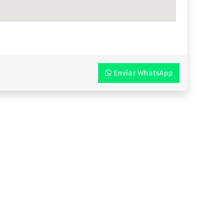
Envíar WhatsApp