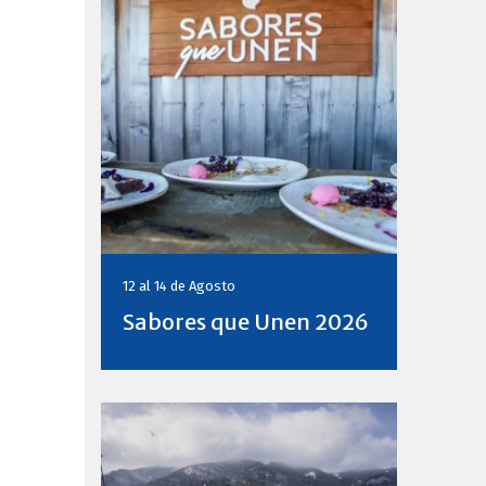
12 al 14 de
Agosto
Sabores que Unen 2026