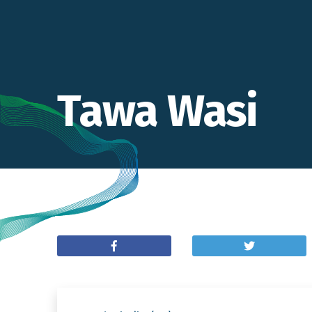
Tawa Wasi