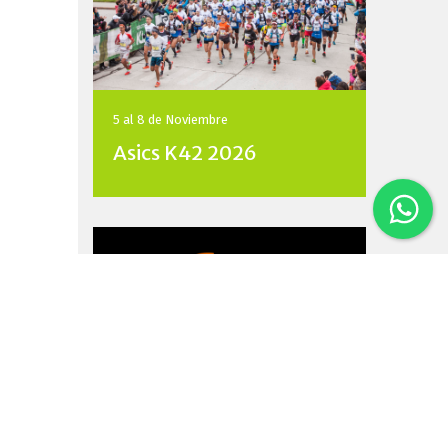
5 al 8 de
Noviembre
Asics K42 2026