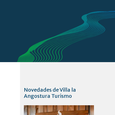
Novedades de Villa la
Angostura Turismo