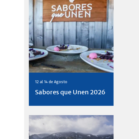
12 al 14 de
Agosto
Sabores que Unen 2026