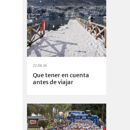
22.06.26
Que tener en cuenta
antes de viajar