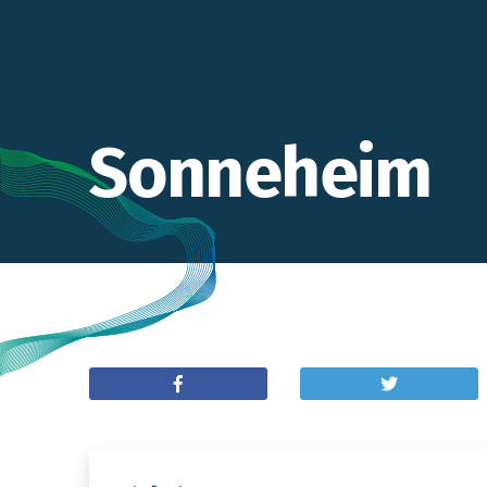
Sonneheim