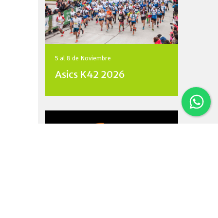
5 al 8 de
Noviembre
Asics K42 2026