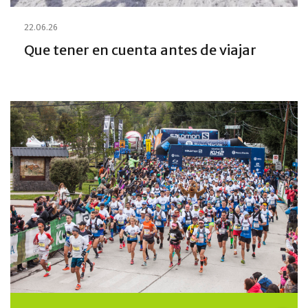
22.06.26
Que tener en cuenta antes de viajar