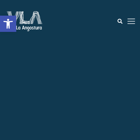
Open toolbar