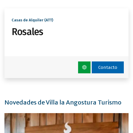
Casas de Alquiler (ATT)
Rosales
Contacto
Novedades de Villa la Angostura Turismo