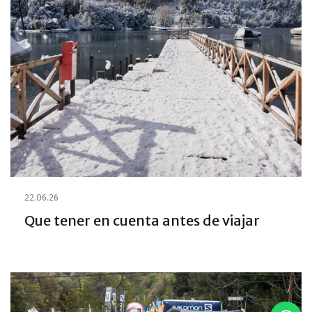
22.06.26
Que tener en cuenta antes de viajar