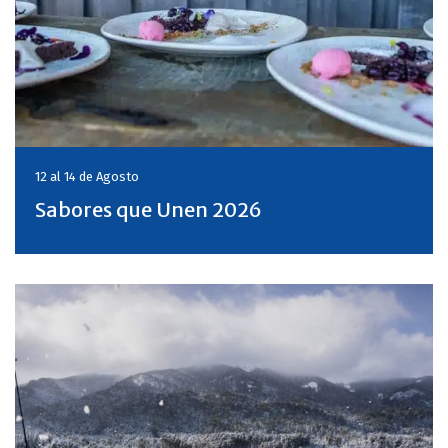
12 al 14 de
Agosto
Sabores que Unen 2026