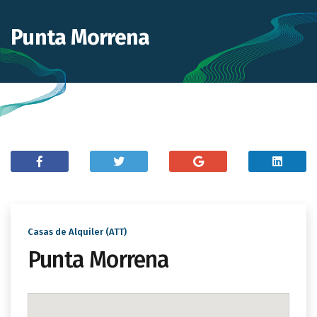
Punta Morrena
Casas de Alquiler (ATT)
Punta Morrena