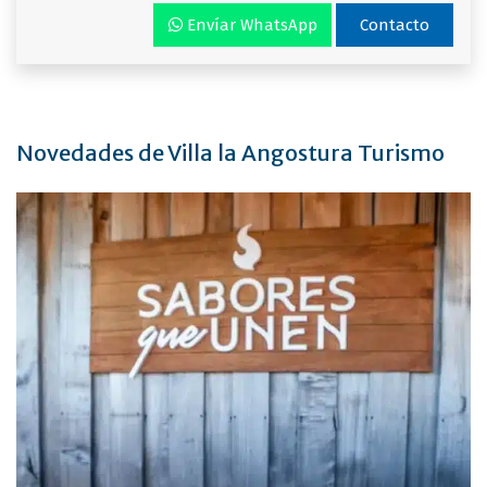
Envíar WhatsApp
Contacto
Novedades de Villa la Angostura Turismo