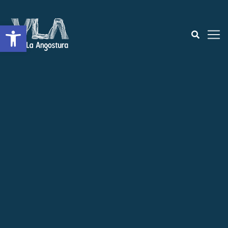
Open toolbar