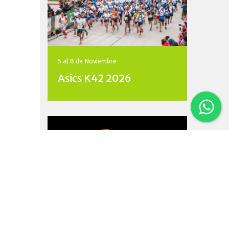
5 al 8 de
Noviembre
Asics K42 2026