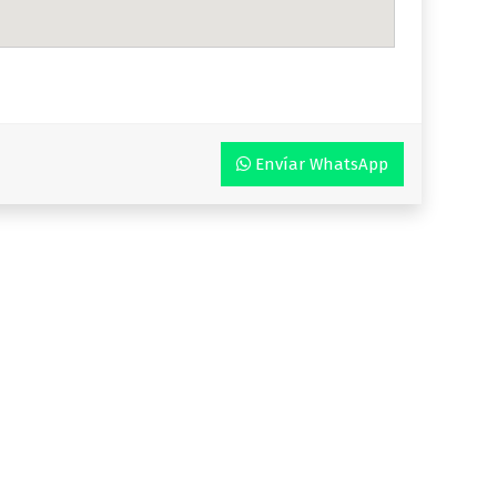
Envíar WhatsApp