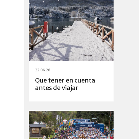
22.06.26
Que tener en cuenta
antes de viajar