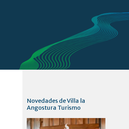
Novedades de Villa la
Angostura Turismo