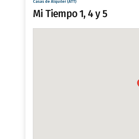
Casas de Alquiler (ATT)
Mi Tiempo 1, 4 y 5