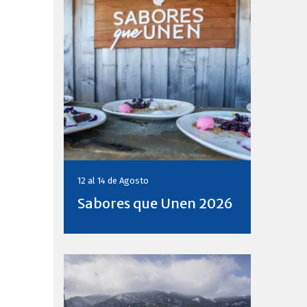
12 al 14 de
Agosto
Sabores que Unen 2026