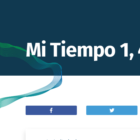
Mi Tiempo 1, 