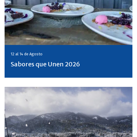
12 al 14 de
Agosto
Sabores que Unen 2026