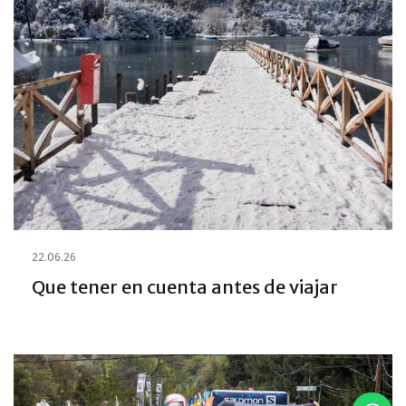
22.06.26
Que tener en cuenta antes de viajar