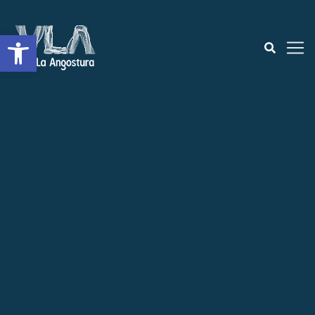
Open toolbar