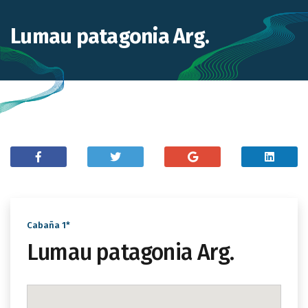
Lumau patagonia Arg.
Cabaña 1*
Lumau patagonia Arg.