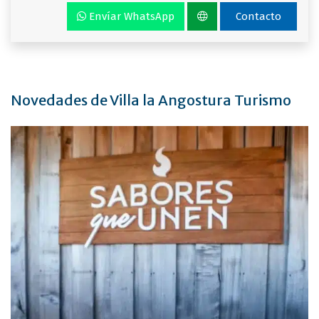
Envíar WhatsApp
Contacto
Novedades de Villa la Angostura Turismo