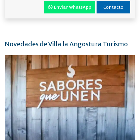
Envíar WhatsApp
Contacto
Novedades de Villa la Angostura Turismo