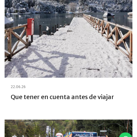
22.06.26
Que tener en cuenta antes de viajar