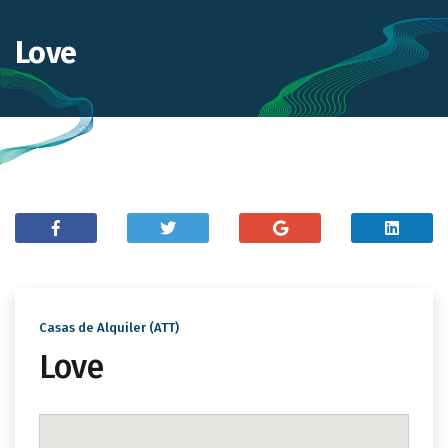
Love
Casas de Alquiler (ATT)
Love