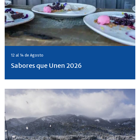
12 al 14 de
Agosto
Sabores que Unen 2026