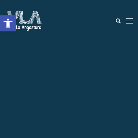
Open toolbar