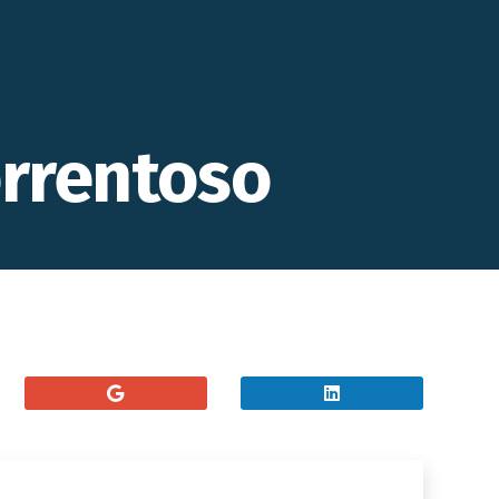
rrentoso