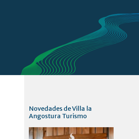
Novedades de Villa la
Angostura Turismo