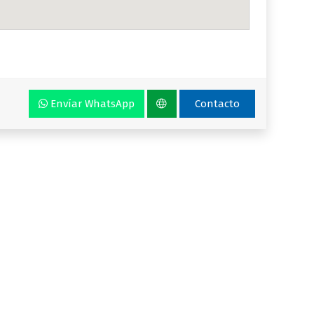
Envíar WhatsApp
Contacto