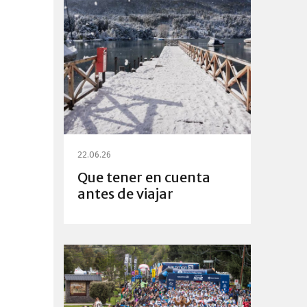
22.06.26
Que tener en cuenta
antes de viajar