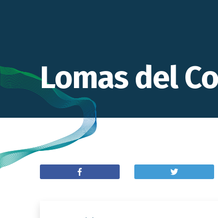
Lomas del Co