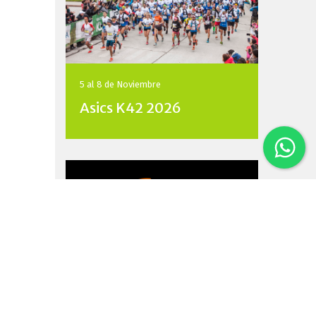
5 al 8 de
Noviembre
Asics K42 2026