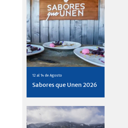
12 al 14 de
Agosto
Sabores que Unen 2026