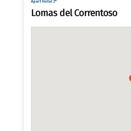
Apart Hotel 2*
Lomas del Correntoso