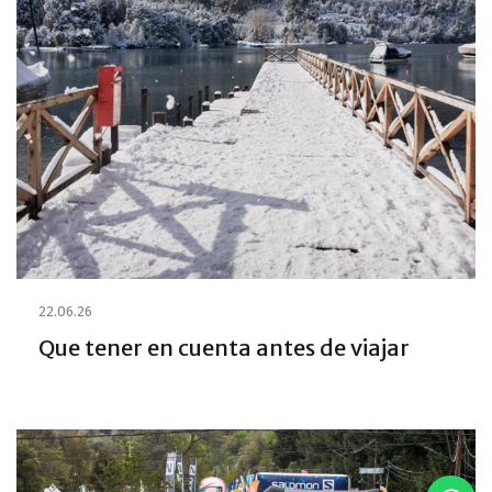
22.06.26
Que tener en cuenta antes de viajar