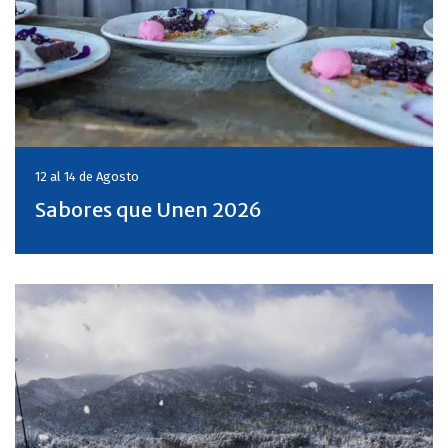
12 al 14 de
Agosto
Sabores que Unen 2026