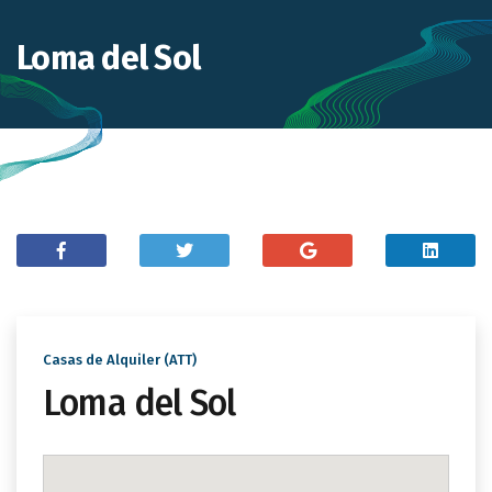
Loma del Sol
Casas de Alquiler (ATT)
Loma del Sol