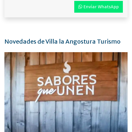
Envíar WhatsApp
Novedades de Villa la Angostura Turismo