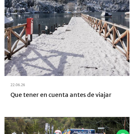
22.06.26
Que tener en cuenta antes de viajar