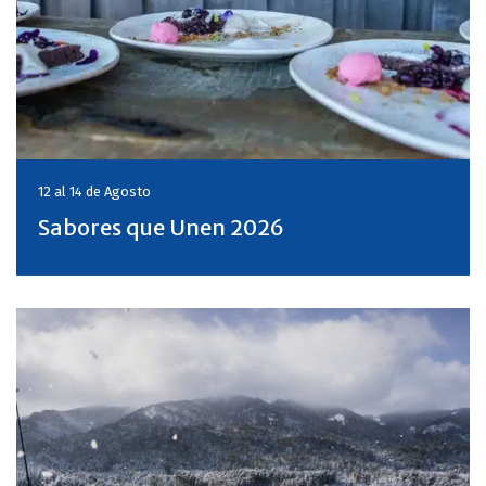
12 al 14 de
Agosto
Sabores que Unen 2026