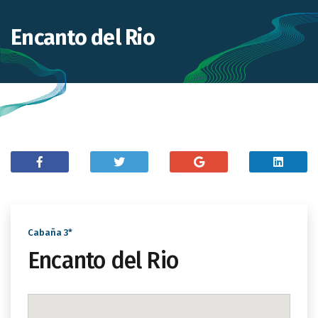
Encanto del Rio
Cabaña 3*
Encanto del Rio