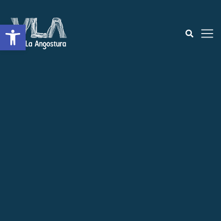
Open toolbar