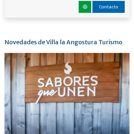
Contacto
Novedades de Villa la Angostura Turismo