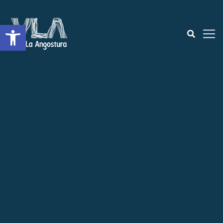
Open toolbar