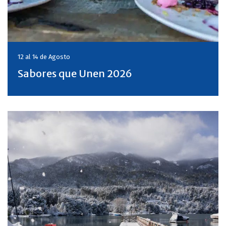
12 al 14 de
Agosto
Sabores que Unen 2026