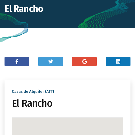
El Rancho
Casas de Alquiler (ATT)
El Rancho