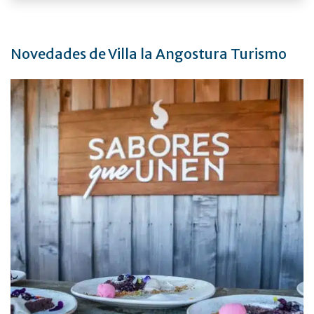
Novedades de Villa la Angostura Turismo