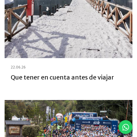
22.06.26
Que tener en cuenta antes de viajar