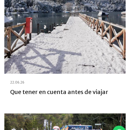
22.06.26
Que tener en cuenta antes de viajar