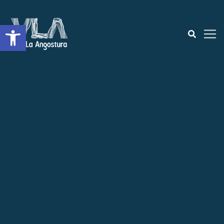
Open toolbar