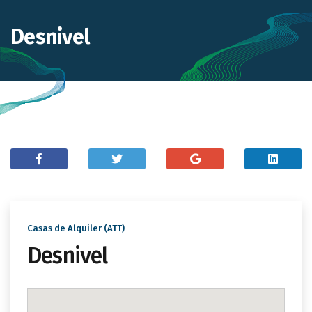
Desnivel
Casas de Alquiler (ATT)
Desnivel