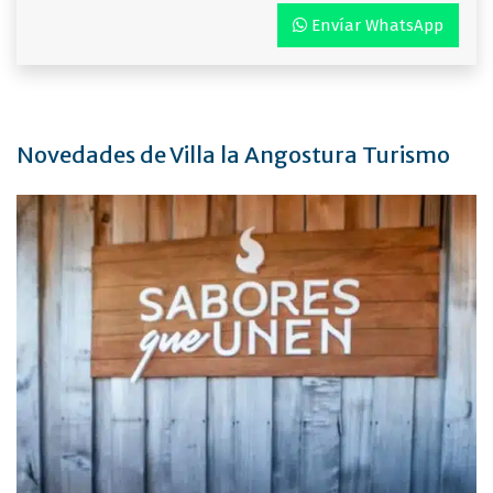
Envíar WhatsApp
Novedades de Villa la Angostura Turismo