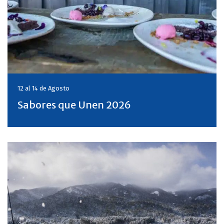
12 al 14 de
Agosto
Sabores que Unen 2026