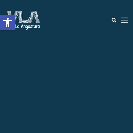
Open toolbar