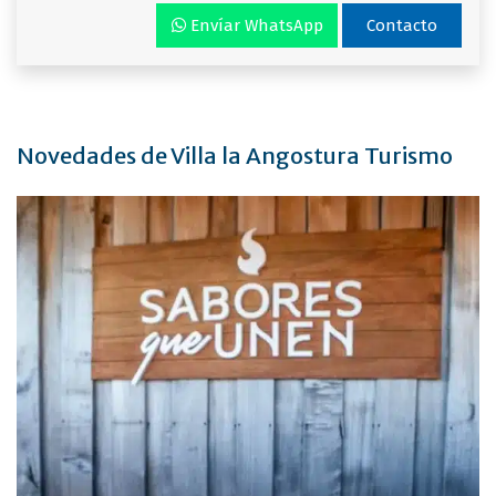
Envíar WhatsApp
Contacto
Novedades de Villa la Angostura Turismo