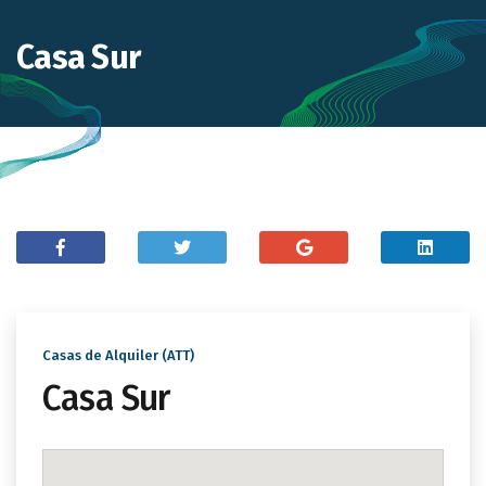
Casa Sur
Casas de Alquiler (ATT)
Casa Sur