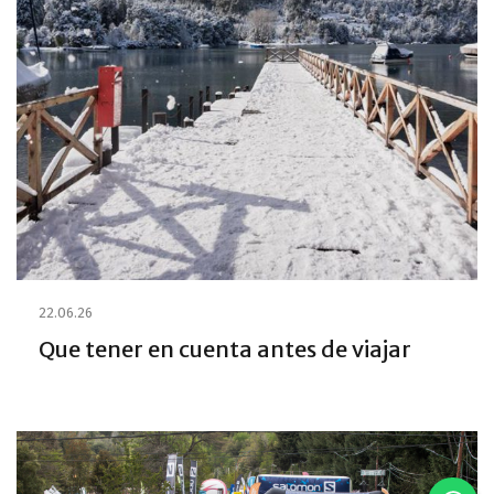
22.06.26
Que tener en cuenta antes de viajar