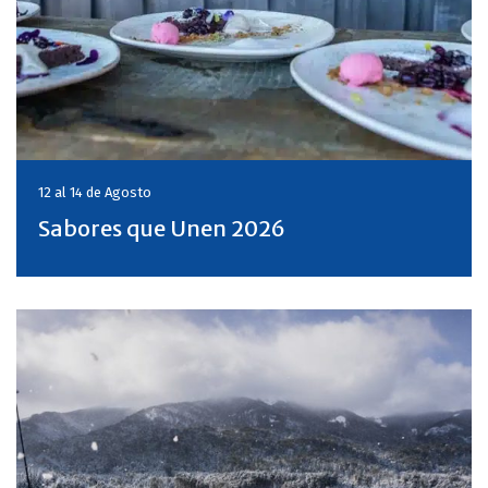
12 al 14 de
Agosto
Sabores que Unen 2026