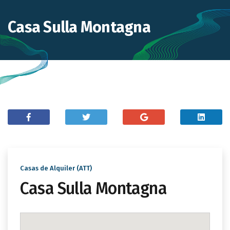
Casa Sulla Montagna
Casas de Alquiler (ATT)
Casa Sulla Montagna