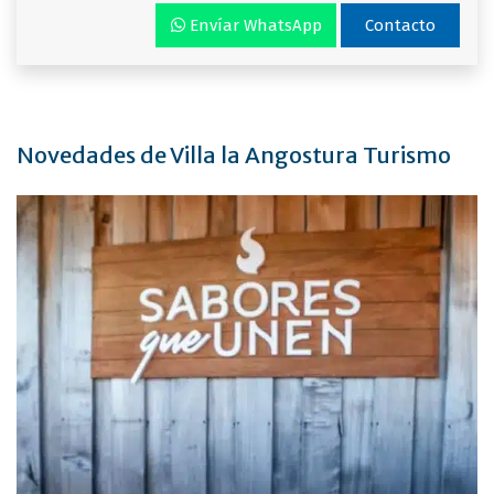
Envíar WhatsApp
Contacto
Novedades de Villa la Angostura Turismo