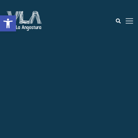
Open toolbar