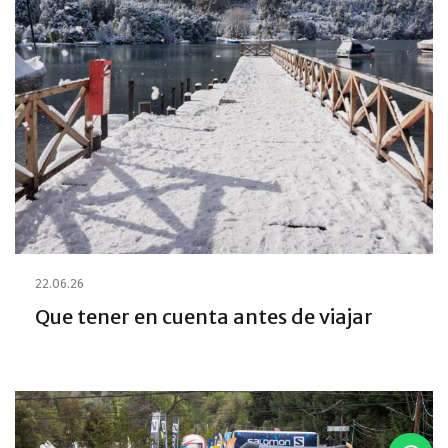
22.06.26
Que tener en cuenta antes de viajar