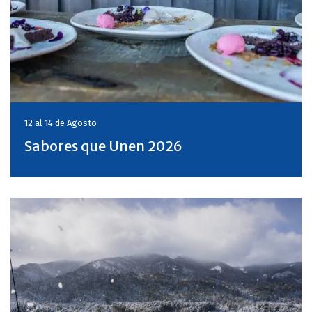
12 al 14 de
Agosto
Sabores que Unen 2026