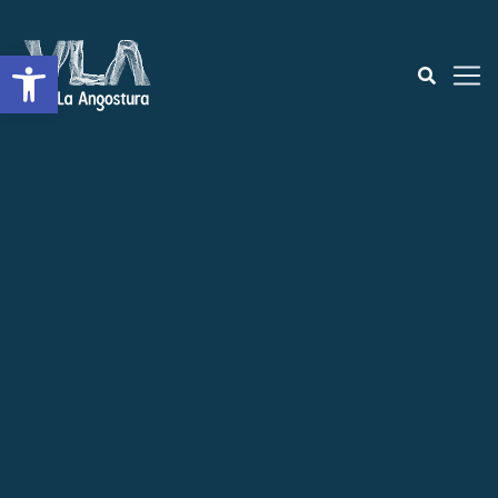
Open toolbar