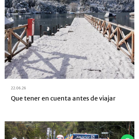
22.06.26
Que tener en cuenta antes de viajar