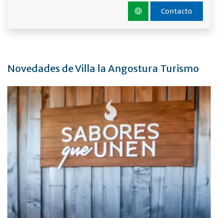
Contacto
Novedades de Villa la Angostura Turismo