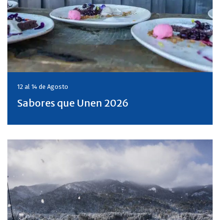
12 al 14 de
Agosto
Sabores que Unen 2026