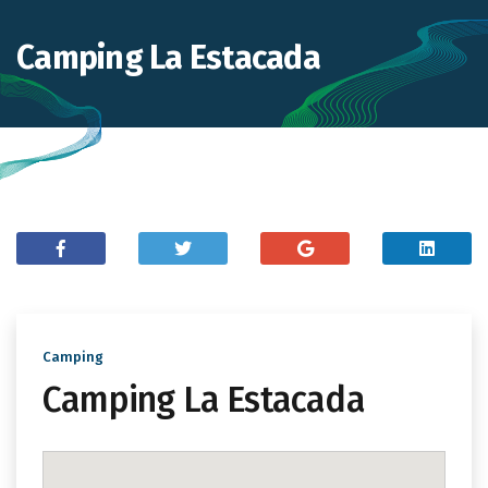
Camping La Estacada
Camping
Camping La Estacada