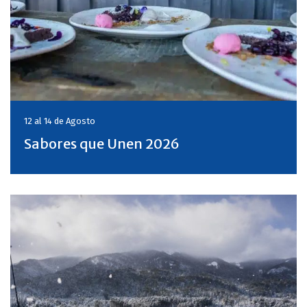
12 al 14 de
Agosto
Sabores que Unen 2026