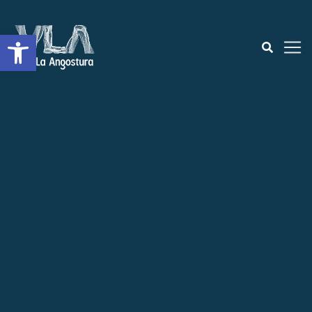
Open toolbar