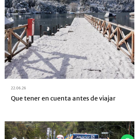
22.06.26
Que tener en cuenta antes de viajar