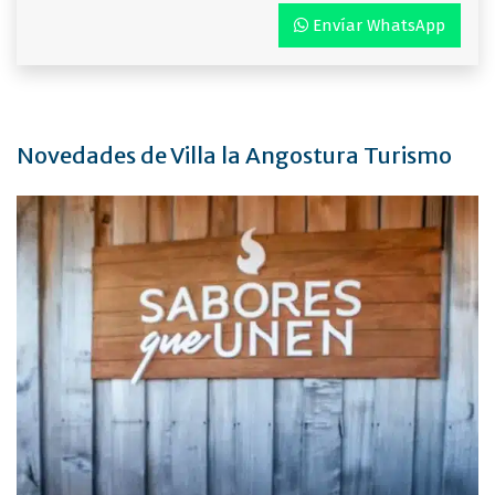
Envíar WhatsApp
Novedades de Villa la Angostura Turismo