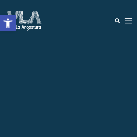
Open toolbar