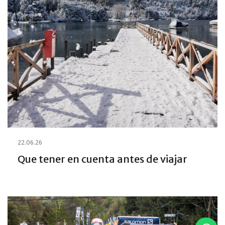
22.06.26
Que tener en cuenta antes de viajar