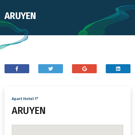
ARUYEN
Apart Hotel 1*
ARUYEN