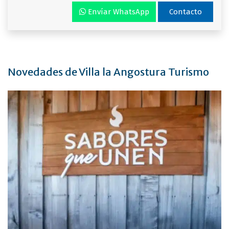
Envíar WhatsApp
Contacto
Novedades de Villa la Angostura Turismo