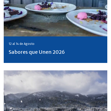
12 al 14 de
Agosto
Sabores que Unen 2026