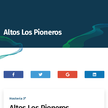
Altos Los Pioneros
Hosteria 3*