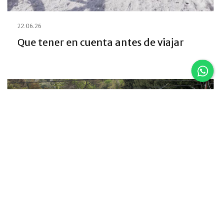
22.06.26
Que tener en cuenta antes de viajar