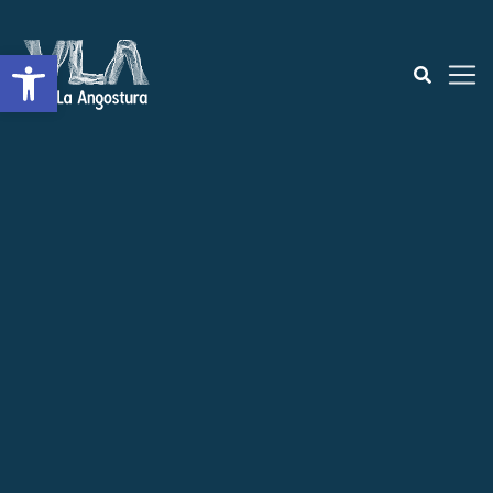
Open toolbar