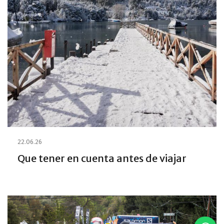
22.06.26
Que tener en cuenta antes de viajar