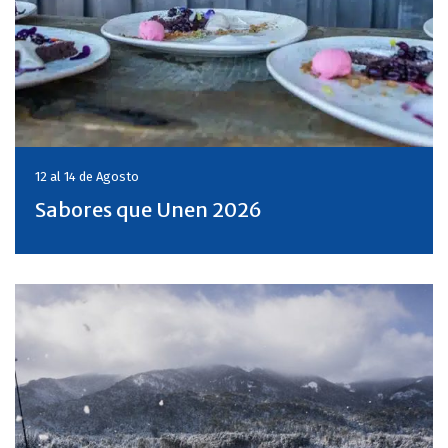
12 al 14 de
Agosto
Sabores que Unen 2026