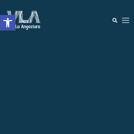
Open toolbar