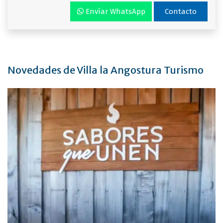
Envíar WhatsApp
Contacto
Novedades de Villa la Angostura Turismo