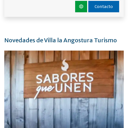
Contacto
Novedades de Villa la Angostura Turismo