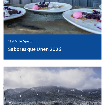
12 al 14 de
Agosto
Sabores que Unen 2026