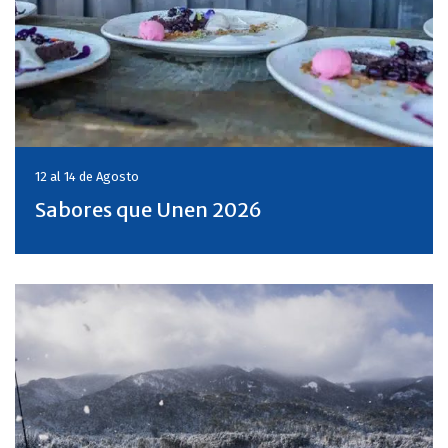
12 al 14 de
Agosto
Sabores que Unen 2026