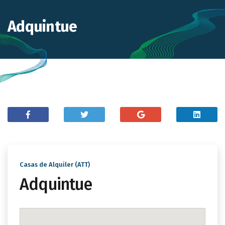
Adquintue
Casas de Alquiler (ATT)
Adquintue