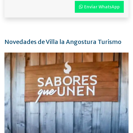
Envíar WhatsApp
Novedades de Villa la Angostura Turismo