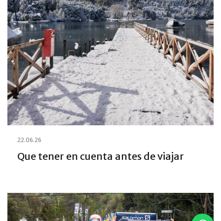
22.06.26
Que tener en cuenta antes de viajar