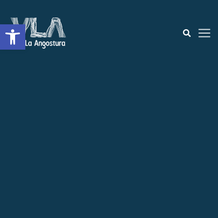
Open toolbar