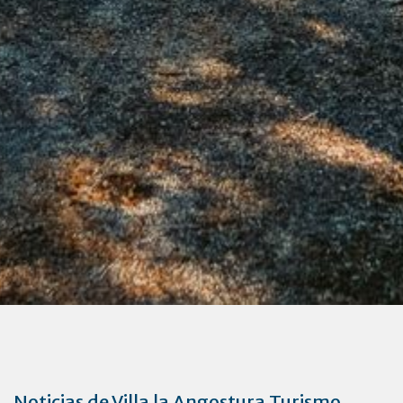
Noticias de Villa la Angostura Turismo