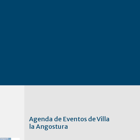
Agenda de Eventos de Villa
la Angostura