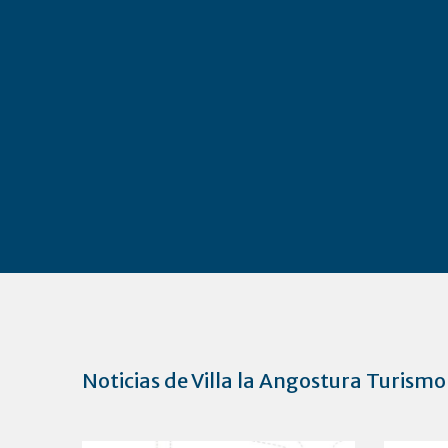
Noticias de Villa la Angostura Turismo