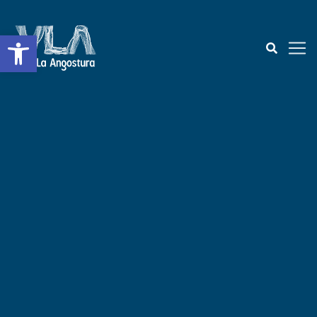
Abrir a barra de ferramentas