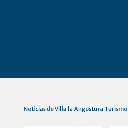
Noticias de Villa la Angostura Turismo