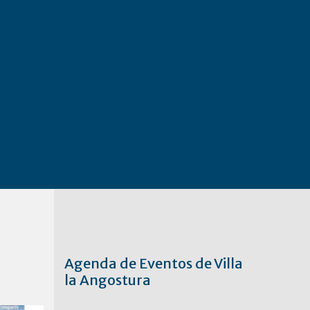
Agenda de Eventos de Villa
la Angostura