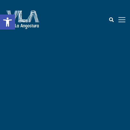
Abrir a barra de ferramentas