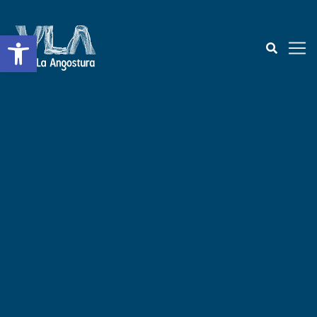
Abrir a barra de ferramentas