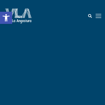
Abrir a barra de ferramentas