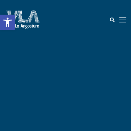
Abrir a barra de ferramentas