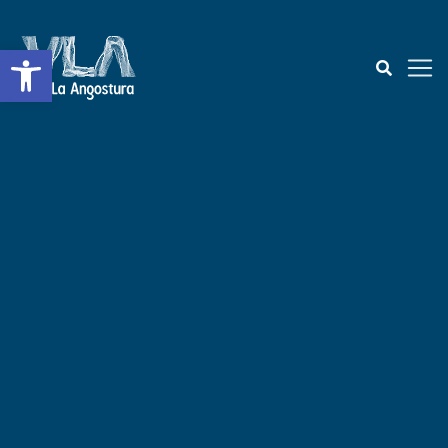
Abrir a barra de ferramentas