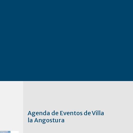
Agenda de Eventos de Villa
la Angostura