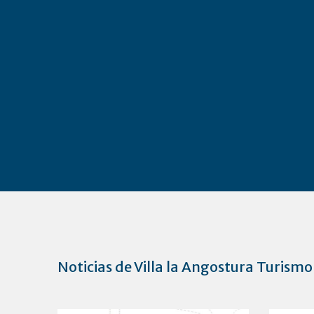
Noticias de Villa la Angostura Turismo